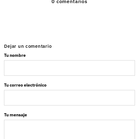
0 comentarios
Dejar un comentario
Tu nombre
Tu correo electrónico
Tu mensaje