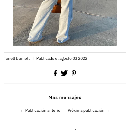
Tonell Burnett
|
Publicado el agosto 03 2022
Más mensajes
← Publicación anterior
Próxima publicación →